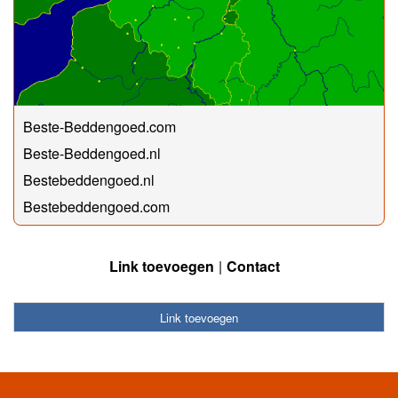
Beste-Beddengoed.com
Beste-Beddengoed.nl
Bestebeddengoed.nl
Bestebeddengoed.com
Link toevoegen
Contact
Link toevoegen