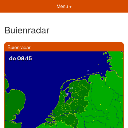
Menu +
Buienradar
Buienradar